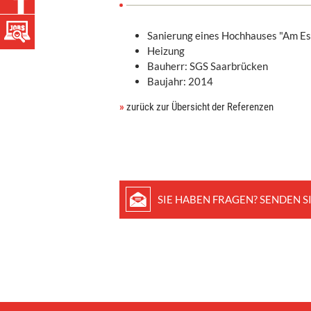
Sanierung eines Hochhauses "Am Es
Heizung
Bauherr: SGS Saarbrücken
Baujahr: 2014
»
zurück zur Übersicht der Referenzen
SIE HABEN FRAGEN? SENDEN SI