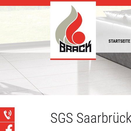
STARTSEITE
SGS Saarbrüc