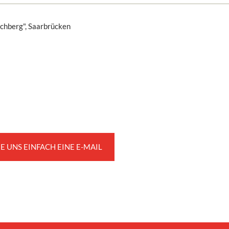
chberg", Saarbrücken
E UNS EINFACH EINE E-MAIL